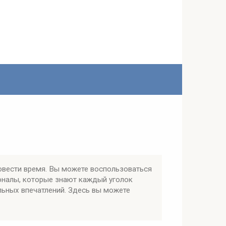
овести время. Вы можете воспользоваться
оналы, которые знают каждый уголок
льных впечатлений. Здесь вы можете