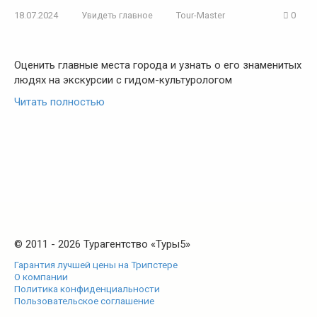
18.07.2024
Увидеть главное
Tour-Master
0
Оценить главные места города и узнать о его знаменитых
людях на экскурсии с гидом-культурологом
Читать полностью
© 2011 - 2026 Турагентство «Туры5»
Гарантия лучшей цены на Трипстере
О компании
Политика конфиденциальности
Пользовательское соглашение