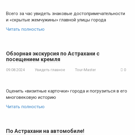
Всего за час увидеть знаковые достопримечательности
и «скрытые жемчужины» главной улицы города
Читать полностью
Обзорная экскурсия по Астрахани с
посещением кремля
09.08.2024
Увидеть главное
Tour-Master
0
Оценить «визитные карточки» города и погрузиться в его
многовековую историю
Читать полностью
По Астрахани на автомобиле!