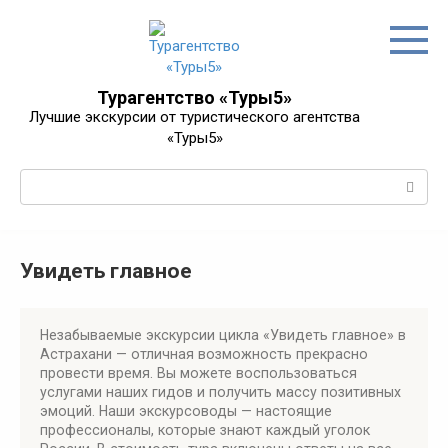
Перейти
к
контенту
Турагентство «Туры5»
Лучшие экскурсии от туристического агентства
«Туры5»
Поиск:
Увидеть главное
Незабываемые экскурсии цикла «Увидеть главное» в
Астрахани — отличная возможность прекрасно
провести время. Вы можете воспользоваться
услугами наших гидов и получить массу позитивных
эмоций. Наши экскурсоводы — настоящие
профессионалы, которые знают каждый уголок