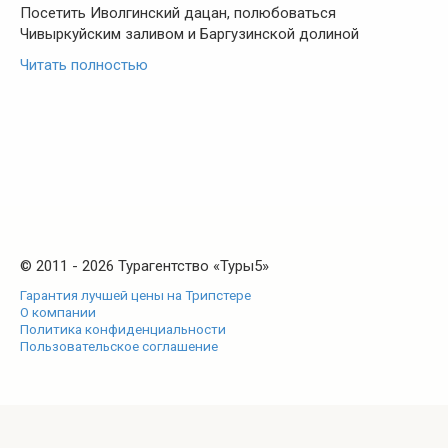
Посетить Иволгинский дацан, полюбоваться
Чивыркуйским заливом и Баргузинской долиной
Читать полностью
© 2011 - 2026 Турагентство «Туры5»
Гарантия лучшей цены на Трипстере
О компании
Политика конфиденциальности
Пользовательское соглашение