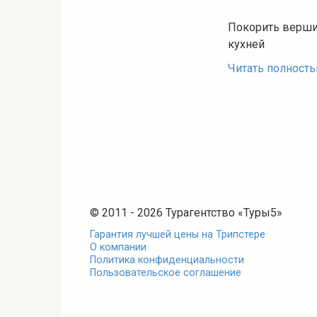
Покорить вершин
кухней
Читать полност
© 2011 - 2026 Турагентство «Туры5»
Гарантия лучшей цены на Трипстере
О компании
Политика конфиденциальности
Пользовательское соглашение