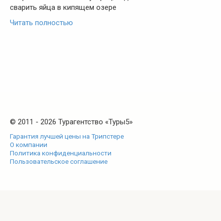
сварить яйца в кипящем озере
Читать полностью
© 2011 - 2026 Турагентство «Туры5»
Гарантия лучшей цены на Трипстере
О компании
Политика конфиденциальности
Пользовательское соглашение