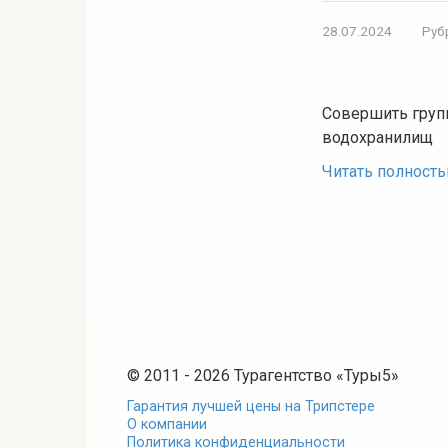
28.07.2024
Руб
Совершить груп
водохранилищ
Читать полност
© 2011 - 2026 Турагентство «Туры5»
Гарантия лучшей цены на Трипстере
О компании
Политика конфиденциальности