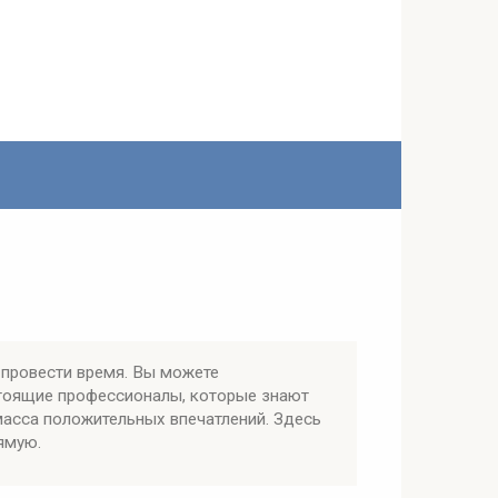
 провести время. Вы можете
стоящие профессионалы, которые знают
масса положительных впечатлений. Здесь
ямую.