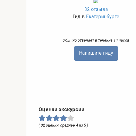
32 отзыва
Гид в
Екатеринбурге
Обычно отвечает в течение 14 часов
Напишите гиду
Оценки экскурсии
(
32
оценки, среднее
4
из
5
)