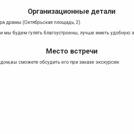
Организационные детали
ра драмы (Октябрьская площадь, 2).
м мы будем гулять благоустроены, лучше иметь удобную 
Место встречи
идом,вы сможете обсудить его при заказе экскурсии.