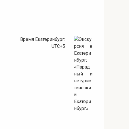
Время Екатеринбург:
UTC+5