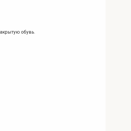
закрытую обувь.