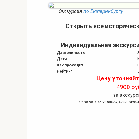
Экскурсия
по Екатеринбургу
Открыть все историческ
Индивидуальная экскурси
Длительность
Дети
Как проходит
Рейтинг
Цену уточняйт
4900 ру
за экскур
Цена за 1-15 человек, независи