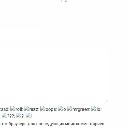
0
в этом браузере для последующих моих комментариев.