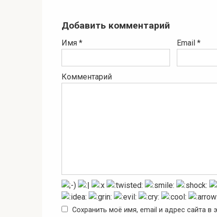
Добавить комментарий
Имя
*
Email
*
Комментарий
Сохранить моё имя, email и адрес сайта 