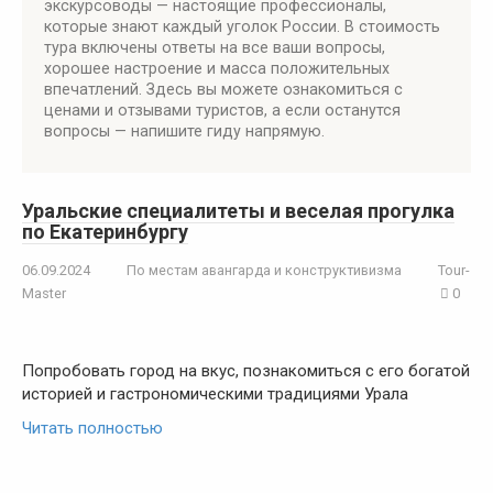
экскурсоводы — настоящие профессионалы,
которые знают каждый уголок России. В стоимость
тура включены ответы на все ваши вопросы,
хорошее настроение и масса положительных
впечатлений. Здесь вы можете ознакомиться с
ценами и отзывами туристов, а если останутся
вопросы — напишите гиду напрямую.
Уральские специалитеты и веселая прогулка
по Екатеринбургу
06.09.2024
По местам авангарда и конструктивизма
Tour-
Master
0
Попробовать город на вкус, познакомиться с его богатой
историей и гастрономическими традициями Урала
Читать полностью