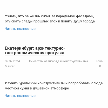
Узнать, что за жизнь кипит за парадными фасадами,
отыскать следы прошлых эпох и понять душу города
Читать полностью
Екатеринбург: архитектурно-
гастрономическая прогулка
09.07.2024
По местам авангарда и конструктивизма
Tour-
Master
0
Изучить уральский конструктивизм и попробовать блюда
местной кухни в душевной атмосфере
Читать полностью