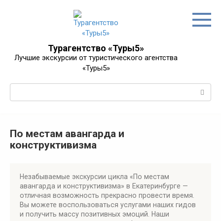
Перейти
к
контенту
Турагентство «Туры5»
Лучшие экскурсии от туристического агентства
«Туры5»
Поиск:
По местам авангарда и
конструктивизма
Незабываемые экскурсии цикла «По местам
авангарда и конструктивизма» в Екатеринбурге —
отличная возможность прекрасно провести время.
Вы можете воспользоваться услугами наших гидов
и получить массу позитивных эмоций. Наши