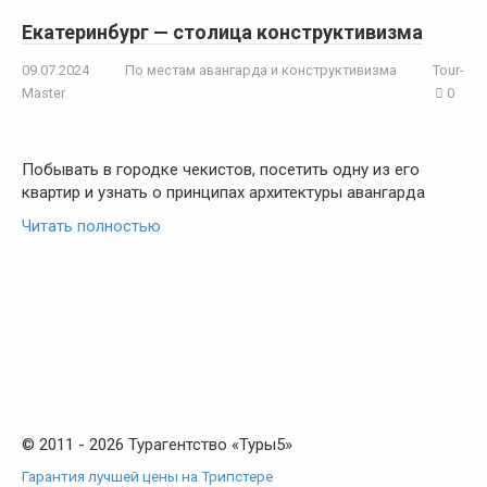
Екатеринбург — столица конструктивизма
09.07.2024
По местам авангарда и конструктивизма
Tour-
Master
0
Побывать в городке чекистов, посетить одну из его
квартир и узнать о принципах архитектуры авангарда
Читать полностью
© 2011 - 2026 Турагентство «Туры5»
Гарантия лучшей цены на Трипстере