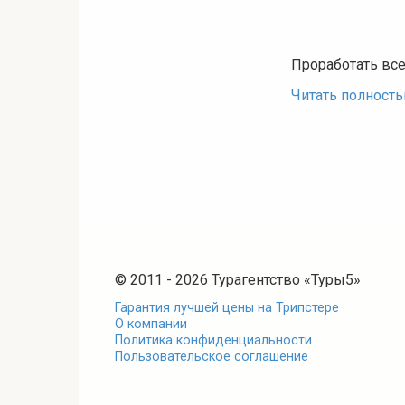
Проработать все
Читать полност
© 2011 - 2026 Турагентство «Туры5»
Гарантия лучшей цены на Трипстере
О компании
Политика конфиденциальности
Пользовательское соглашение