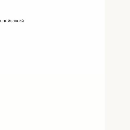
ых пейзажей