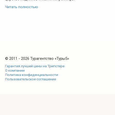
Читать полностью
© 2011 - 2026 Турагентство «Туры5»
Гарантия лучшей цены на Трипстере
О компании
Политика конфиденциальности
Пользовательское соглашение