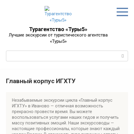
Перейти
к
контенту
Турагентство «Туры5»
Лучшие экскурсии от туристического агентства
«Туры5»
Поиск:
Главный корпус ИГХТУ
Незабываемые экскурсии цикла «Главный корпус
ИГХТУ» в Иваново — отличная возможность
прекрасно провести время. Вы можете
воспользоваться услугами наших гидов и получить
массу позитивных эмоций. Наши экскурсоводы —
настоящие профессионалы, которые знают каждый