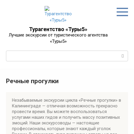
Перейти
к
контенту
Турагентство «Туры5»
Лучшие экскурсии от туристического агентства
«Туры5»
Поиск:
Речные прогулки
Незабываемые экскурсии цикла «Речные прогулки» в
Калининграде — отличная возможность прекрасно
провести время. Вы можете воспользоваться
услугами наших гидов и получить массу позитивных
эмоций. Наши экскурсоводы — настоящие
профессионалы, которые знают каждый уголок