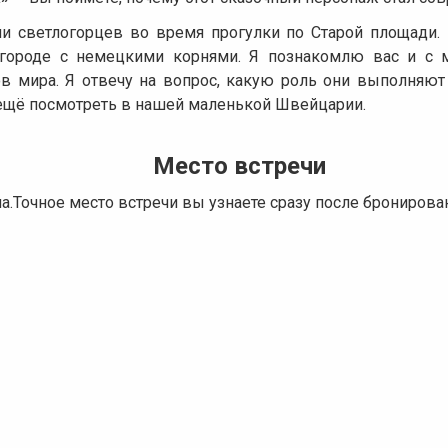
и светлогорцев во время прогулки по Старой площади. 
в городе с немецкими корнями. Я познакомлю вас и с 
 мира. Я отвечу на вопрос, какую роль они выполняют 
о ещё посмотреть в нашей маленькой Швейцарии.
Место встречи
а.Точное место встречи вы узнаете сразу после бронирова