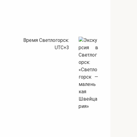
Время Светлогорск:
UTC+3