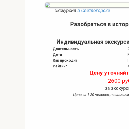
Экскурсия
в Светлогорске
Разобраться в истор
Индивидуальная экскурси
Длительность
Дети
Как проходит
Рейтинг
Цену уточняйт
2600 ру
за экскур
Цена за 1-20 человек, независи