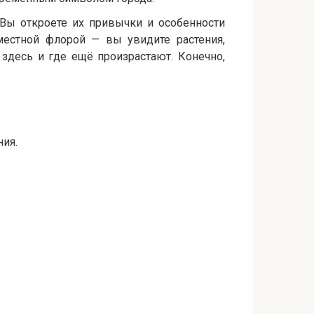
Вы откроете их привычки и особенности
местной флорой — вы увидите растения,
здесь и где ещё произрастают. Конечно,
ния.