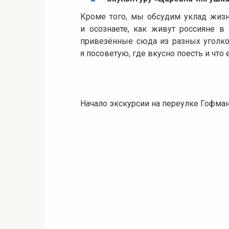
Кроме того, мы обсудим уклад жизн
и осознаете, как живут россияне 
привезённые сюда из разных уголков
я посоветую, где вкусно поесть и чт
Начало экскурсии на переулке Гофман