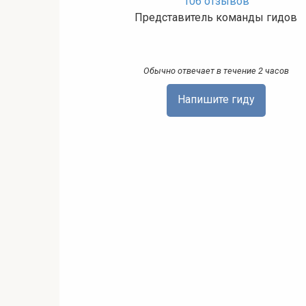
106 отзывов
Представитель команды гидов
Обычно отвечает в течение 2 часов
Напишите гиду