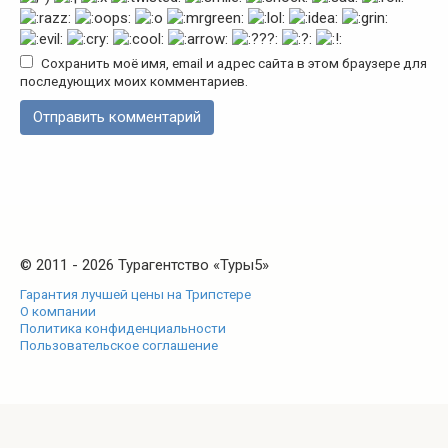
Сохранить моё имя, email и адрес сайта в этом браузере для
последующих моих комментариев.
© 2011 - 2026 Турагентство «Туры5»
Гарантия лучшей цены на Трипстере
О компании
Политика конфиденциальности
Пользовательское соглашение