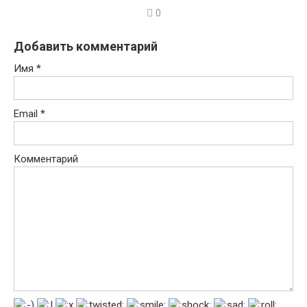
0
Добавить комментарий
Имя
*
Email
*
Комментарий