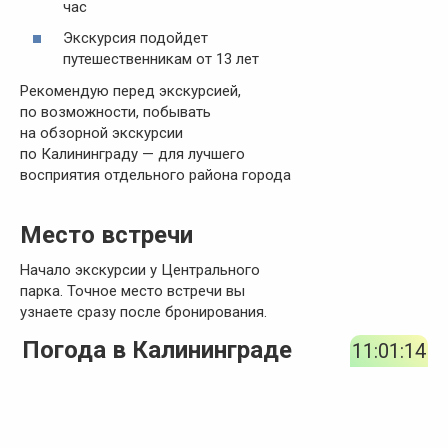
час
Экскурсия подойдет
путешественникам от 13 лет
Рекомендую перед экскурсией,
по возможности, побывать
на обзорной экскурсии
по Калининграду — для лучшего
восприятия отдельного района города
Место встречи
Начало экскурсии у Центрального
парка. Точное место встречи вы
узнаете сразу после бронирования.
Погода в Калининграде
11:01:15