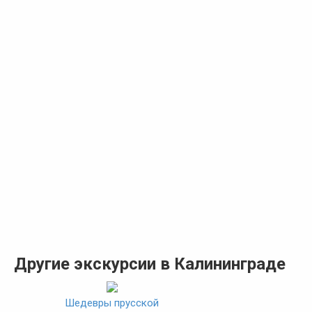
Другие экскурсии в Калининграде
Шедевры прусской