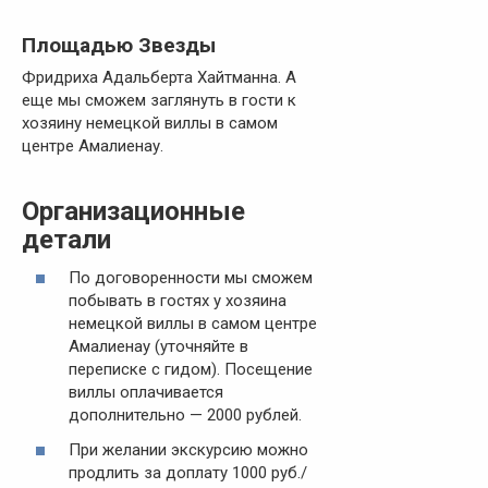
Площадью Звезды
Фридриха Адальберта Хайтманна. А
еще мы сможем заглянуть в гости к
хозяину немецкой виллы в самом
центре Амалиенау.
Организационные
детали
По договоренности мы сможем
побывать в гостях у хозяина
немецкой виллы в самом центре
Амалиенау (уточняйте в
переписке с гидом). Посещение
виллы оплачивается
дополнительно — 2000 рублей.
При желании экскурсию можно
продлить за доплату 1000 руб./