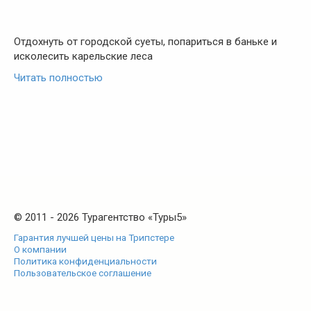
Отдохнуть от городской суеты, попариться в баньке и
исколесить карельские леса
Читать полностью
© 2011 - 2026 Турагентство «Туры5»
Гарантия лучшей цены на Трипстере
О компании
Политика конфиденциальности
Пользовательское соглашение