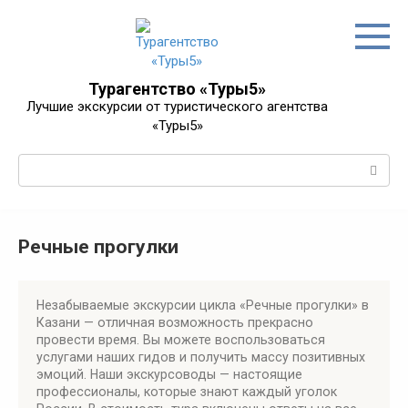
Перейти
к
контенту
Турагентство «Туры5»
Лучшие экскурсии от туристического агентства
«Туры5»
Поиск:
Речные прогулки
Незабываемые экскурсии цикла «Речные прогулки» в
Казани — отличная возможность прекрасно
провести время. Вы можете воспользоваться
услугами наших гидов и получить массу позитивных
эмоций. Наши экскурсоводы — настоящие
профессионалы, которые знают каждый уголок