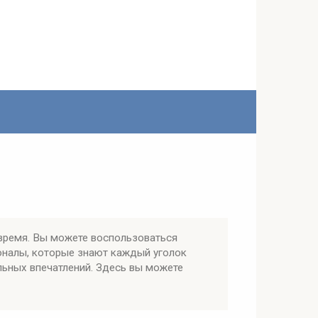
время. Вы можете воспользоваться
оналы, которые знают каждый уголок
льных впечатлений. Здесь вы можете