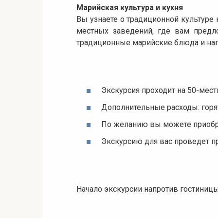
Марийская культура и кухня
Вы узнаете о традиционной культуре 
местных заведений, где вам предл
традиционные марийские блюда и нап
Экскурсия проходит на 50-мест
Дополнительные расходы: горяч
По желанию вы можете приобрес
Экскурсию для вас проведет 
Начало экскурсии напротив гостиницы