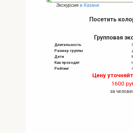
Экскурсия
в Казани
Посетить коло
Групповая эк
Длительность
Размер группы
Дети
Как проходит
Рейтинг
Цену уточняйт
1600 ру
за челове