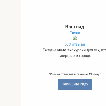
Ваш гид
Елена
533 отзыва
Ежедневные экскурсии для тех, кт
впервые в городе
Обычно отвечает в течение 13 минут
Напишите гиду