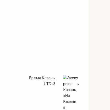
Время Казань:
UTC+3