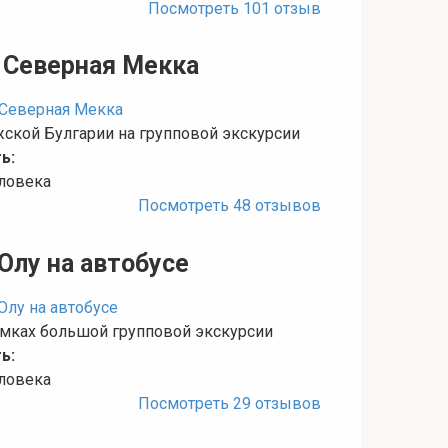
Посмотреть 101 отзыв
: Северная Мекка
ской Булгарии на групповой экскурсии
ь:
еловека
Посмотреть 48 отзывов
Олу на автобусе
амках большой групповой экскурсии
ь:
еловека
Посмотреть 29 отзывов