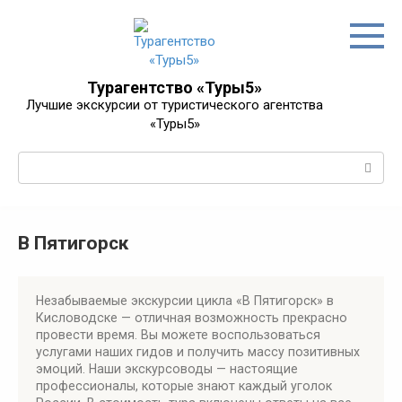
Перейти
к
контенту
Турагентство «Туры5»
Лучшие экскурсии от туристического агентства
«Туры5»
Поиск:
В Пятигорск
Незабываемые экскурсии цикла «В Пятигорск» в
Кисловодске — отличная возможность прекрасно
провести время. Вы можете воспользоваться
услугами наших гидов и получить массу позитивных
эмоций. Наши экскурсоводы — настоящие
профессионалы, которые знают каждый уголок