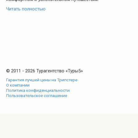
Читать полностью
© 2011 - 2026 Турагентство «Туры5»
Гарантия лучшей цены на Трипстере
О компании
Политика конфиденциальности
Пользовательское соглашение