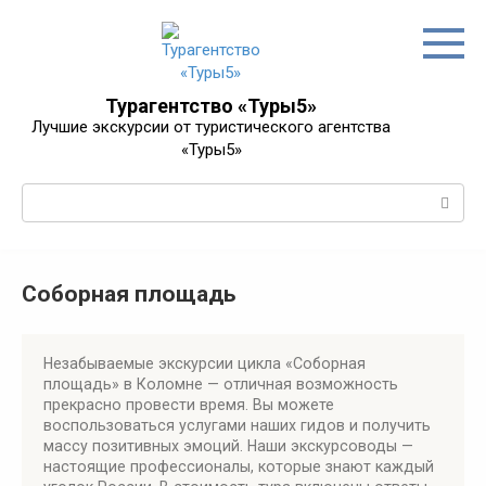
Перейти
к
контенту
Турагентство «Туры5»
Лучшие экскурсии от туристического агентства
«Туры5»
Поиск:
Соборная площадь
Незабываемые экскурсии цикла «Соборная
площадь» в Коломне — отличная возможность
прекрасно провести время. Вы можете
воспользоваться услугами наших гидов и получить
массу позитивных эмоций. Наши экскурсоводы —
настоящие профессионалы, которые знают каждый