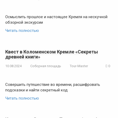
Осмыслить прошлое и настоящее Кремля на нескучной
обзорной экскурсии
Читать полностью
Квест в Коломенском Кремле «Секреты
древней книги»
10.08.2024
Соборная площадь
Tour-Master
0
Совершить путешествие во времени, расшифровать
подсказки и найти секретный код
Читать полностью