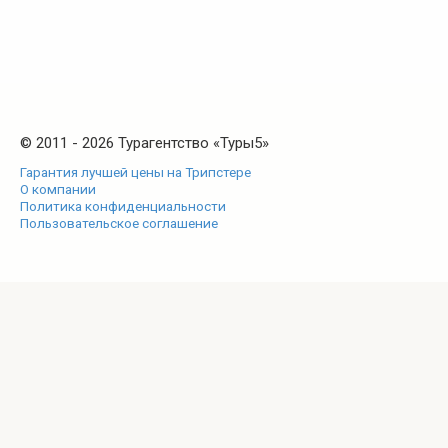
© 2011 - 2026 Турагентство «Туры5»
Гарантия лучшей цены на Трипстере
О компании
Политика конфиденциальности
Пользовательское соглашение