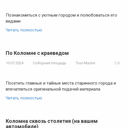
Познакомиться с уютным городом и полюбоваться его
видами
Читать полностью
По Коломне с краеведом
10.07.2024
Соборная площадь
Tour-Master
0
Посетить главные и тайные места старинного города и
впечатлиться оригинальной подачей материала
Читать полностью
Коломна сквозь столетия (на вашем
автомобиле)