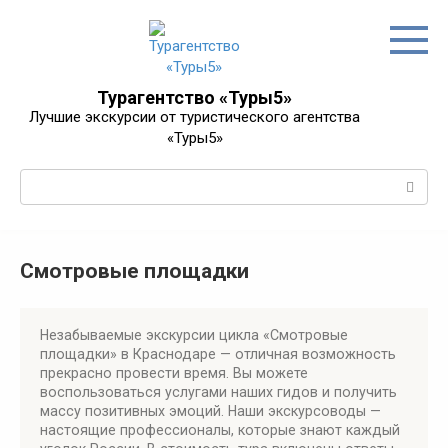
Перейти
к
контенту
Турагентство «Туры5»
Лучшие экскурсии от туристического агентства
«Туры5»
Поиск:
Смотровые площадки
Незабываемые экскурсии цикла «Смотровые
площадки» в Краснодаре — отличная возможность
прекрасно провести время. Вы можете
воспользоваться услугами наших гидов и получить
массу позитивных эмоций. Наши экскурсоводы —
настоящие профессионалы, которые знают каждый