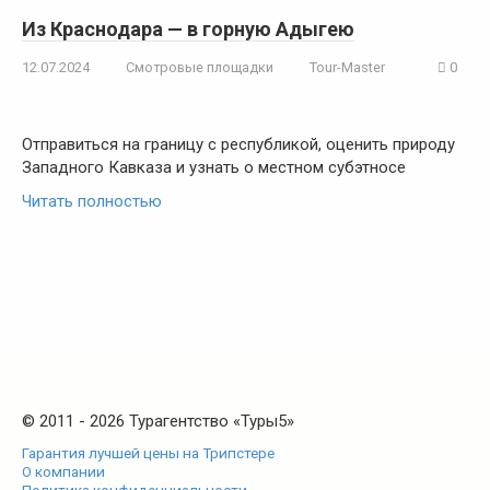
Из Краснодара — в горную Адыгею
12.07.2024
Смотровые площадки
Tour-Master
0
Отправиться на границу с республикой, оценить природу
Западного Кавказа и узнать о местном субэтносе
Читать полностью
© 2011 - 2026 Турагентство «Туры5»
Гарантия лучшей цены на Трипстере
О компании