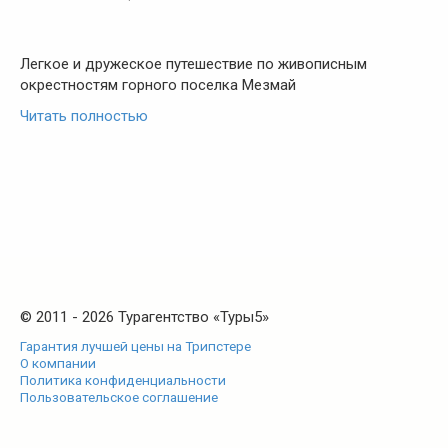
Легкое и дружеское путешествие по живописным
окрестностям горного поселка Мезмай
Читать полностью
© 2011 - 2026 Турагентство «Туры5»
Гарантия лучшей цены на Трипстере
О компании
Политика конфиденциальности
Пользовательское соглашение