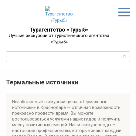
Перейти
к
контенту
Турагентство «Туры5»
Лучшие экскурсии от туристического агентства
«Туры5»
Поиск:
Термальные источники
Незабываемые экскурсии цикла «Термальные
источники» в Краснодаре — отличная возможность
прекрасно провести время. Вы можете
воспользоваться услугами наших гидов и получить
массу позитивных эмоций. Наши экскурсоводы —
настоящие профессионалы, которые знают каждый