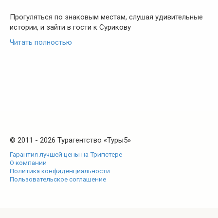
Прогуляться по знаковым местам, слушая удивительные
истории, и зайти в гости к Сурикову
Читать полностью
© 2011 - 2026 Турагентство «Туры5»
Гарантия лучшей цены на Трипстере
О компании
Политика конфиденциальности
Пользовательское соглашение