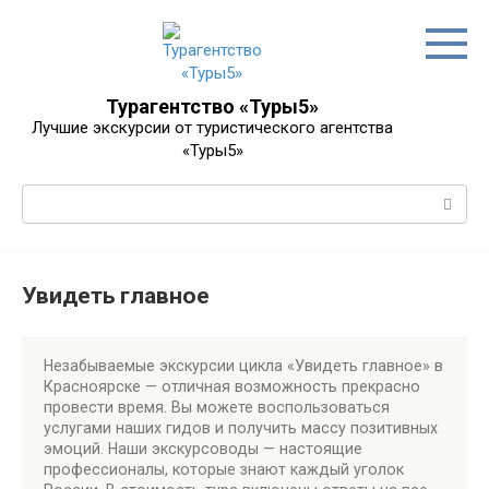
Перейти
к
контенту
Турагентство «Туры5»
Лучшие экскурсии от туристического агентства
«Туры5»
Поиск:
Увидеть главное
Незабываемые экскурсии цикла «Увидеть главное» в
Красноярске — отличная возможность прекрасно
провести время. Вы можете воспользоваться
услугами наших гидов и получить массу позитивных
эмоций. Наши экскурсоводы — настоящие
профессионалы, которые знают каждый уголок