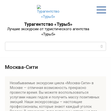
Перейти
к
контенту
Турагентство «Туры5»
Лучшие экскурсии от туристического агентства
«Туры5»
Поиск:
Москва-Сити
Незабываемые экскурсии цикла «Москва-Сити» в
Москве — отличная возможность прекрасно
провести время. Вы можете воспользоваться
услугами наших гидов и получить массу позитивных
эмоций. Наши экскурсоводы — настоящие
профессионалы, которые знают каждый уголок