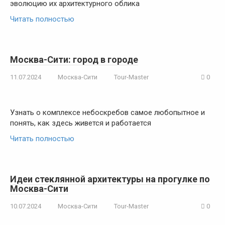
эволюцию их архитектурного облика
Читать полностью
Москва-Сити: город в городе
11.07.2024
Москва-Сити
Tour-Master
0
Узнать о комплексе небоскребов самое любопытное и
понять, как здесь живется и работается
Читать полностью
Идеи стеклянной архитектуры на прогулке по
Москва-Сити
10.07.2024
Москва-Сити
Tour-Master
0