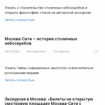
Узнать о строительстве столичных небоскребов и
открыть философию стекла на авторской экскурсии
Читать полностью
Москва-Сити — история столичных
небоскребов
09.07.2024
Москва-Сити
Tour-Master
0
Узнать тайны современных «высоток» и впечатлиться
роскошными видами
Читать полностью
Экскурсия в Москва: «Билеты на открытую
смотровую площадку Москва-Сити с