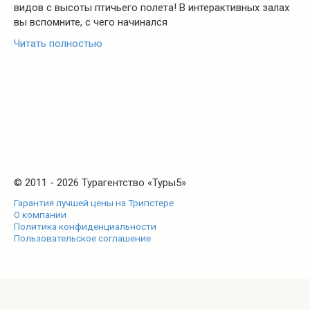
видов с высоты птичьего полета! В интерактивных залах
вы вспомните, с чего начинался
Читать полностью
© 2011 - 2026 Турагентство «Туры5»
Гарантия лучшей цены на Трипстере
О компании
Политика конфиденциальности
Пользовательское соглашение