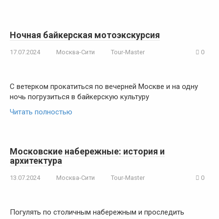
Ночная байкерская мотоэкскурсия
17.07.2024
Москва-Сити
Tour-Master
0
С ветерком прокатиться по вечерней Москве и на одну
ночь погрузиться в байкерскую культуру
Читать полностью
Московские набережные: история и
архитектура
13.07.2024
Москва-Сити
Tour-Master
0
Погулять по столичным набережным и проследить