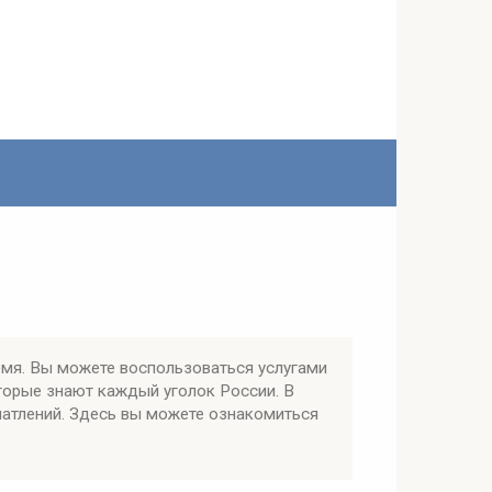
мя. Вы можете воспользоваться услугами
торые знают каждый уголок России. В
чатлений. Здесь вы можете ознакомиться