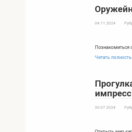
Оружейн
04.11.2024
Руб
Познакомиться с
Читать полност
Прогулк
импресс
30.07.2024
Руб
Открыть мир кар