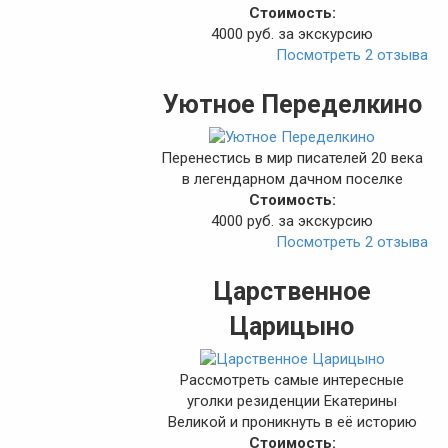
Стоимость:
4000 руб. за экскурсию
Посмотреть 2 отзыва
Уютное Переделкино
Перенестись в мир писателей 20 века
в легендарном дачном поселке
Стоимость:
4000 руб. за экскурсию
Посмотреть 2 отзыва
Царственное
Царицыно
Рассмотреть самые интересные
уголки резиденции Екатерины
Великой и проникнуть в её историю
Стоимость: