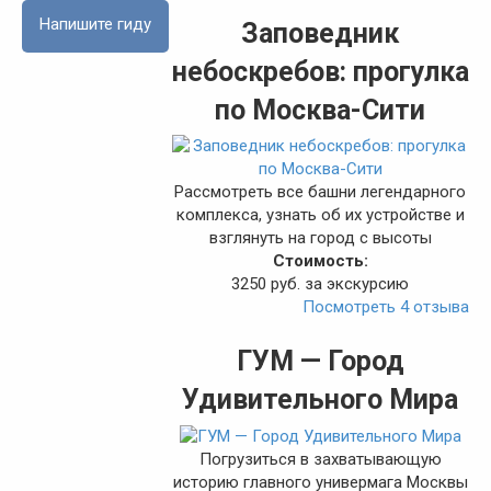
Напишите гиду
Заповедник
небоскребов: прогулка
по Москва-Сити
Рассмотреть все башни легендарного
комплекса, узнать об их устройстве и
взглянуть на город с высоты
Стоимость:
3250 руб. за экскурсию
Посмотреть 4 отзыва
ГУМ — Город
Удивительного Мира
Погрузиться в захватывающую
историю главного универмага Москвы