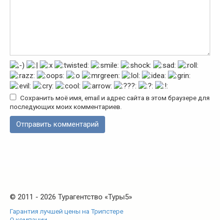
Сохранить моё имя, email и адрес сайта в этом браузере для
последующих моих комментариев.
© 2011 - 2026 Турагентство «Туры5»
Гарантия лучшей цены на Трипстере
О компании