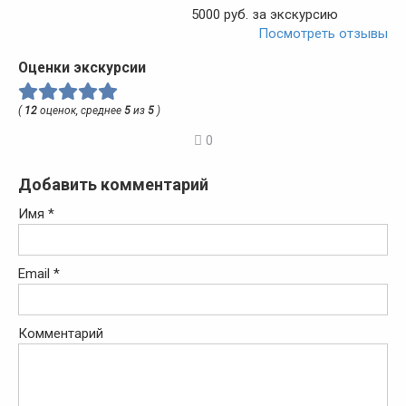
5000 руб. за экскурсию
Посмотреть отзывы
Оценки экскурсии
(
12
оценок, среднее
5
из
5
)
0
Добавить комментарий
Имя
*
Email
*
Комментарий