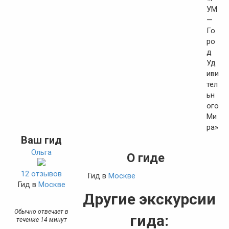
Ваш гид
Ольга
О гиде
12 отзывов
Гид в
Москве
Гид в
Москве
Другие экскурсии
Обычно отвечает в
гида:
течение 14 минут