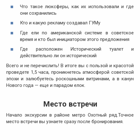
Что такое люксферы, как их использовали и где
они сохранились
Кто и какую рекламу создавал ГУМу
Где ели по американской системе в советское
время и кто был инициатором этого предложения
Где расположен Исторический туалет и
действительно ли он исторический
Всего и не перечислить! В итоге вы с пользой и красотой
проведете 1,5 часа, проникнетесь атмосферой советской
эпохи и залюбуетесь роскошными витринами, а в канун
Нового года — еще и парадом елок.
Место встречи
Начало экскурсии в районе метро Охотный ряд.Точное
место встречи вы узнаете сразу после бронирования.