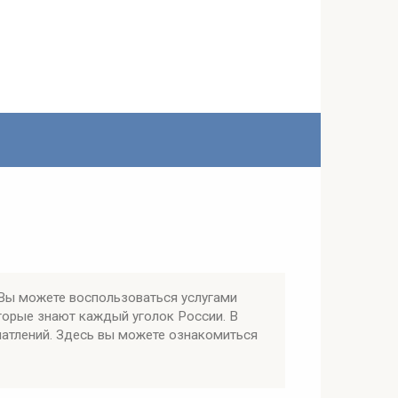
Вы можете воспользоваться услугами
торые знают каждый уголок России. В
чатлений. Здесь вы можете ознакомиться