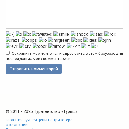
Сохранить моё имя, email и адрес сайта в этом браузере для
последующих моих комментариев.
© 2011 - 2026 Турагентство «Туры5»
Гарантия лучшей цены на Трипстере
О компании