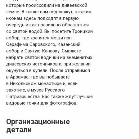
которые происходили на дивеевской
земле. А также вам подскажут, к каким
иконам здесь подходят в первую
очередь и как правильно обращаться
со святой водой. Вы посетите Троицкий
собор, где хранятся мощи прп.
Серафима Саровского, Казанский
собор и Святую Канавку. Сможете
набрать святой водички из знаменитых
дивеевских источников и, при желании,
окунуться в купели. После отправимся
в Арзамас, где вы побываете
в Никольском монастыре и, если
захотите, в музее Русского
Патриаршества. Вас также ждут лучшие
видовые точки для фотографов.
Организационные
детали