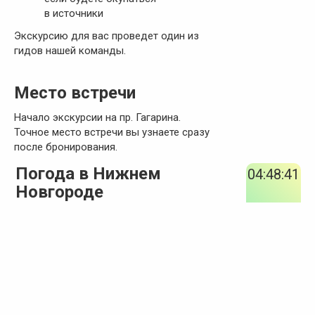
в источники
Экскурсию для вас проведет один из
гидов нашей команды.
Место встречи
Начало экскурсии на пр. Гагарина.
Точное место встречи вы узнаете сразу
после бронирования.
Погода в Нижнем
04:48:42
Новгороде