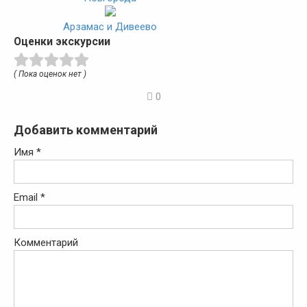
Арзамас и Дивеево
Оценки экскурсии
( Пока оценок нет )
0
Добавить комментарий
Имя
*
Email
*
Комментарий