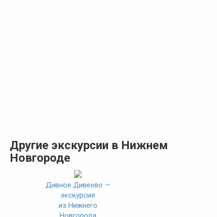
Другие экскурсии в Нижнем
Новгороде
Дивное Дивеево —
экскурсия
из Нижнего
Новгорода