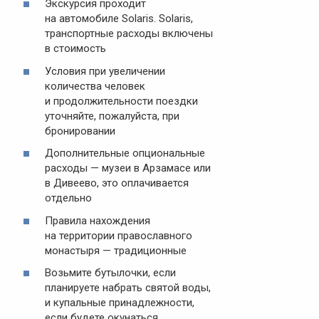
Экскурсия проходит
на автомобиле Solaris. Solaris,
транспортные расходы включены
в стоимость
Условия при увеличении
количества человек
и продолжительности поездки
уточняйте, пожалуйста, при
бронировании
Дополнительные опциональные
расходы — музеи в Арзамасе или
в Дивеево, это оплачивается
отдельно
Правила нахождения
на территории православного
монастыря — традиционные
Возьмите бутылочки, если
планируете набрать святой воды,
и купальные принадлежности,
если будете окунаться