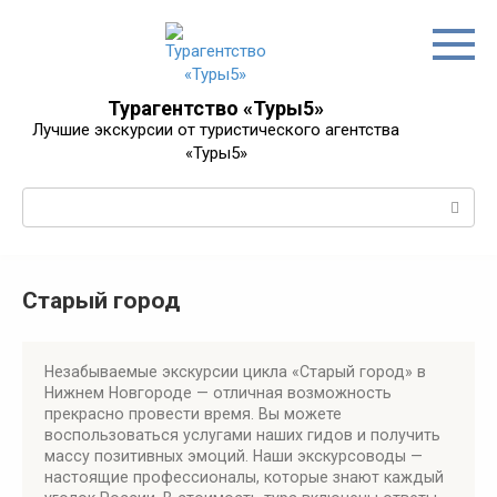
Перейти
к
контенту
Турагентство «Туры5»
Лучшие экскурсии от туристического агентства
«Туры5»
Поиск:
Старый город
Незабываемые экскурсии цикла «Старый город» в
Нижнем Новгороде — отличная возможность
прекрасно провести время. Вы можете
воспользоваться услугами наших гидов и получить
массу позитивных эмоций. Наши экскурсоводы —
настоящие профессионалы, которые знают каждый