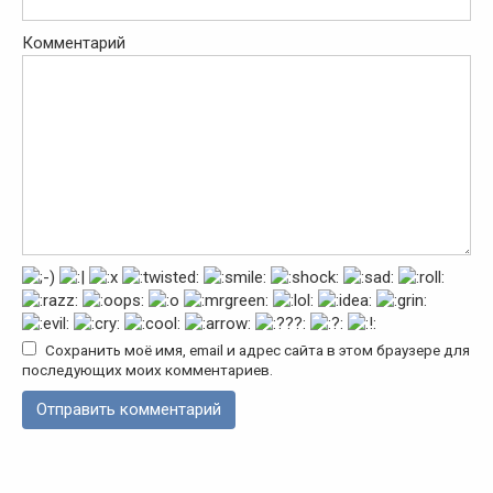
Комментарий
Сохранить моё имя, email и адрес сайта в этом браузере для
последующих моих комментариев.