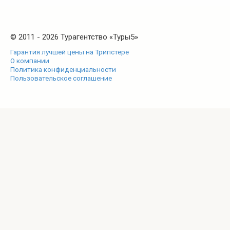
© 2011 - 2026 Турагентство «Туры5»
Гарантия лучшей цены на Трипстере
О компании
Политика конфиденциальности
Пользовательское соглашение