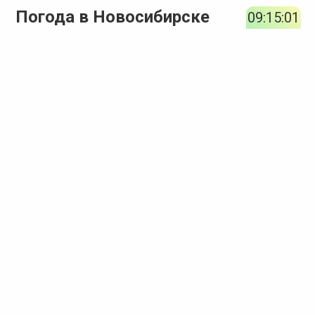
Погода в Новосибирске
09:15:01