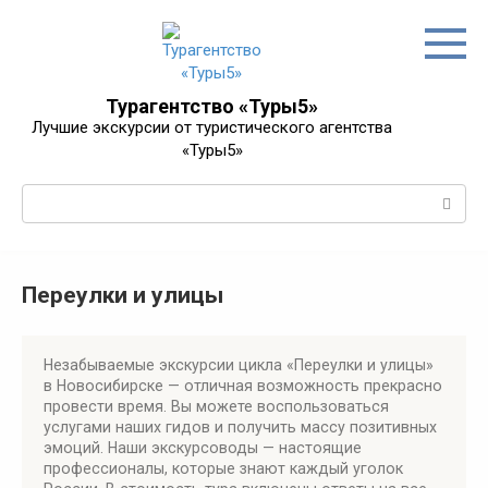
Перейти
к
контенту
Турагентство «Туры5»
Лучшие экскурсии от туристического агентства
«Туры5»
Поиск:
Переулки и улицы
Незабываемые экскурсии цикла «Переулки и улицы»
в Новосибирске — отличная возможность прекрасно
провести время. Вы можете воспользоваться
услугами наших гидов и получить массу позитивных
эмоций. Наши экскурсоводы — настоящие
профессионалы, которые знают каждый уголок