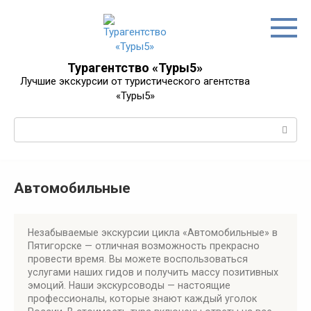
Перейти
к
контенту
Турагентство «Туры5»
Лучшие экскурсии от туристического агентства
«Туры5»
Поиск:
Автомобильные
Незабываемые экскурсии цикла «Автомобильные» в
Пятигорске — отличная возможность прекрасно
провести время. Вы можете воспользоваться
услугами наших гидов и получить массу позитивных
эмоций. Наши экскурсоводы — настоящие
профессионалы, которые знают каждый уголок