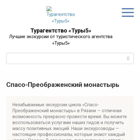
Перейти
к
контенту
Турагентство «Туры5»
Лучшие экскурсии от туристического агентства
«Туры5»
Поиск:
Спасо-Преображенский монастырь
Незабываемые экскурсии цикла «Спасо-
Преображенский монастырь» в Рязани — отличная
возможность прекрасно провести время. Вы можете
воспользоваться услугами наших гидов и получить
массу позитивных эмоций. Наши экскурсоводы —
настоящие профессионалы, которые знают каждый