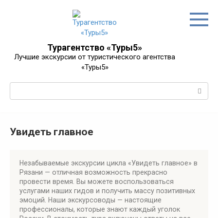
Перейти
к
контенту
Турагентство «Туры5»
Лучшие экскурсии от туристического агентства
«Туры5»
Поиск:
Увидеть главное
Незабываемые экскурсии цикла «Увидеть главное» в
Рязани — отличная возможность прекрасно
провести время. Вы можете воспользоваться
услугами наших гидов и получить массу позитивных
эмоций. Наши экскурсоводы — настоящие
профессионалы, которые знают каждый уголок