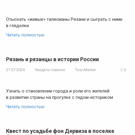
Отыскать «живые» талисманы Рязани и сыграть с ними
в гляделки
Читать полностью
Рязань и рязанцы в истории России
21.07.2024
Увидеть главное
Tour-Master
0
Узнать о становлении города и роли его жителей
в развитии страны на прогулке с гидом-историком
Читать полностью
Квест по усадьбе фон Дервиза в поселке