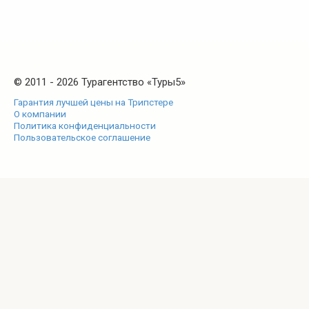
© 2011 - 2026 Турагентство «Туры5»
Гарантия лучшей цены на Трипстере
О компании
Политика конфиденциальности
Пользовательское соглашение