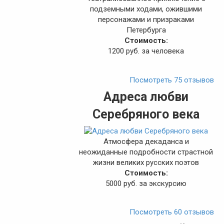
подземными ходами, ожившими
персонажами и призраками
Петербурга
Стоимость:
1200 руб. за человека
Посмотреть 75 отзывов
Адреса любви
Серебряного века
Атмосфера декаданса и
неожиданные подробности страстной
жизни великих русских поэтов
Стоимость:
5000 руб. за экскурсию
Посмотреть 60 отзывов