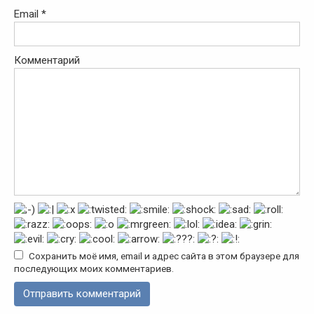
Email
*
Комментарий
Сохранить моё имя, email и адрес сайта в этом браузере для
последующих моих комментариев.