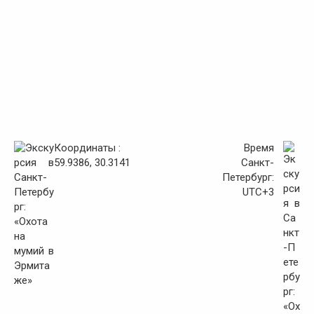
Координаты :
Время
59.9386, 30.3141
Санкт-
Петербург:
UTC+3