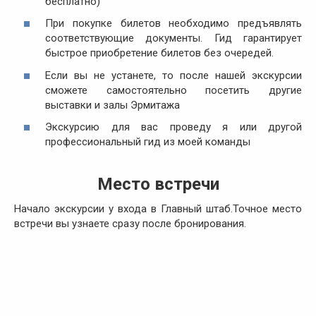
бесплатно)
При покупке билетов необходимо предъявлять
соответствующие документы. Гид гарантирует
быстрое приобретение билетов без очередей.
Если вы не устанете, то после нашей экскурсии
сможете самостоятельно посетить другие
выставки и залы Эрмитажа
Экскурсию для вас проведу я или другой
профессиональный гид из моей команды
Место встречи
Начало экскурсии у входа в Главный штаб.Точное место
встречи вы узнаете сразу после бронирования.