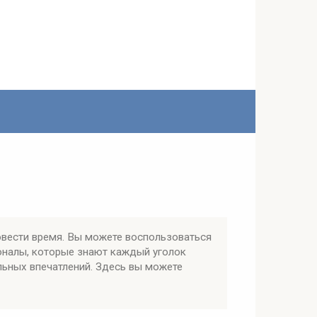
овести время. Вы можете воспользоваться
оналы, которые знают каждый уголок
льных впечатлений. Здесь вы можете