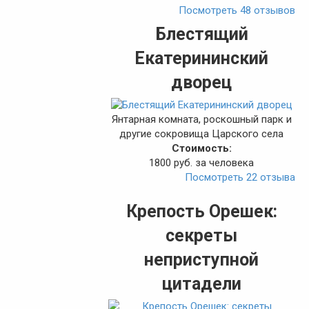
Посмотреть 48 отзывов
Блестящий
Екатерининский
дворец
Янтарная комната, роскошный парк и
другие сокровища Царского села
Стоимость:
1800 руб. за человека
Посмотреть 22 отзыва
Крепость Орешек:
секреты
неприступной
цитадели