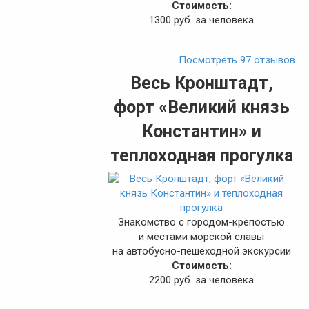
Стоимость:
1300 руб. за человека
Посмотреть 97 отзывов
Весь Кронштадт,
форт «Великий князь
Константин» и
теплоходная прогулка
Знакомство с городом-крепостью
и местами морской славы
на автобусно-пешеходной экскурсии
Стоимость:
2200 руб. за человека