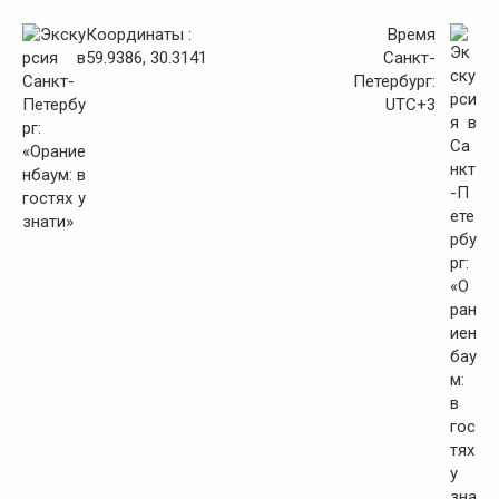
Координаты :
Время
59.9386, 30.3141
Санкт-
Петербург:
UTC+3