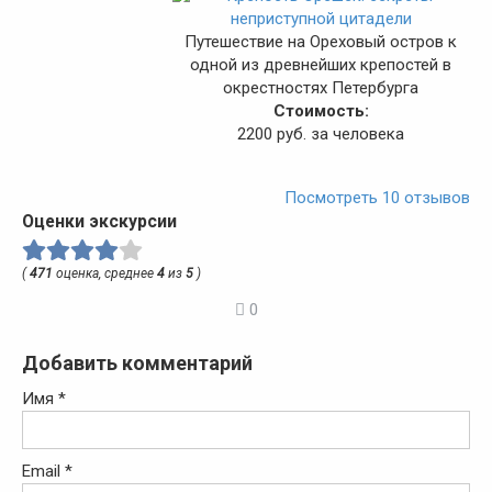
Путешествие на Ореховый остров к
одной из древнейших крепостей в
окрестностях Петербурга
Стоимость:
2200 руб. за человека
Посмотреть 10 отзывов
Оценки экскурсии
(
471
оценка, среднее
4
из
5
)
0
Добавить комментарий
Имя
*
Email
*