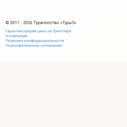
© 2011 - 2026 Турагентство «Туры5»
Гарантия лучшей цены на Трипстере
О компании
Политика конфиденциальности
Пользовательское соглашение