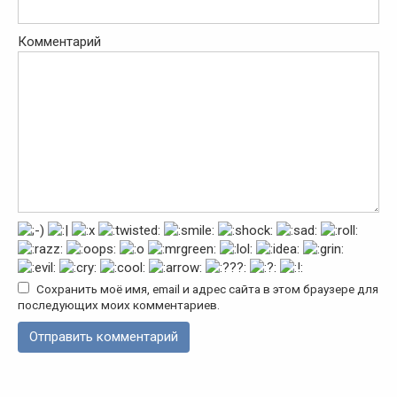
Комментарий
Сохранить моё имя, email и адрес сайта в этом браузере для
последующих моих комментариев.