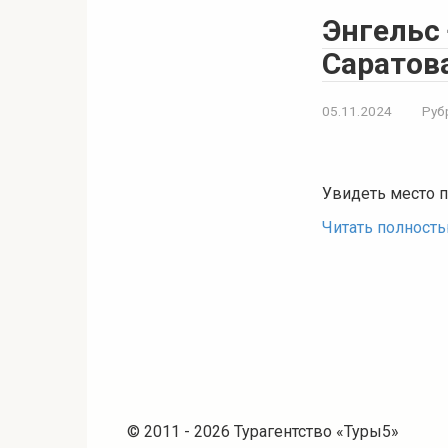
Энгельс 
Саратова
05.11.2024
Руб
Увидеть место п
Читать полност
© 2011 - 2026 Турагентство «Туры5»