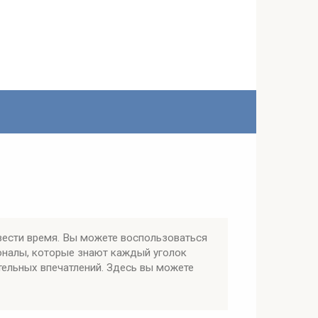
вести время. Вы можете воспользоваться
оналы, которые знают каждый уголок
тельных впечатлений. Здесь вы можете