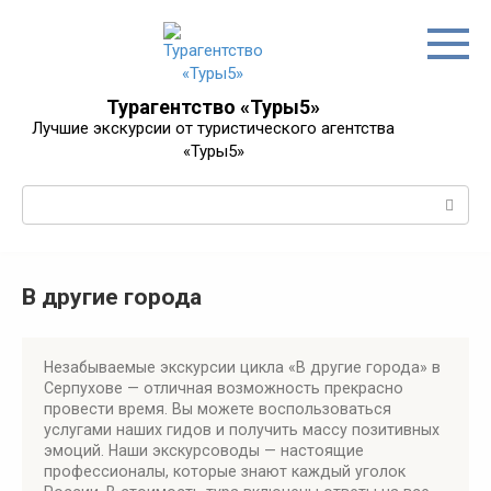
Перейти
к
контенту
Турагентство «Туры5»
Лучшие экскурсии от туристического агентства
«Туры5»
Поиск:
В другие города
Незабываемые экскурсии цикла «В другие города» в
Серпухове — отличная возможность прекрасно
провести время. Вы можете воспользоваться
услугами наших гидов и получить массу позитивных
эмоций. Наши экскурсоводы — настоящие
профессионалы, которые знают каждый уголок