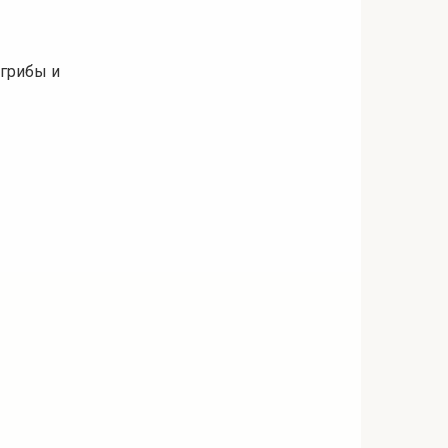
 грибы и