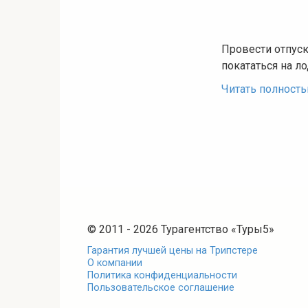
Провести отпуск
покататься на л
Читать полност
© 2011 - 2026 Турагентство «Туры5»
Гарантия лучшей цены на Трипстере
О компании
Политика конфиденциальности
Пользовательское соглашение