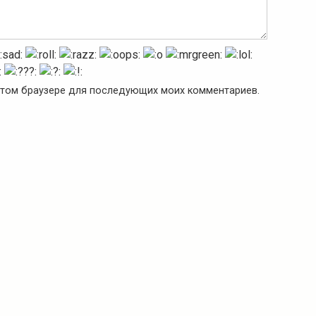
в этом браузере для последующих моих комментариев.