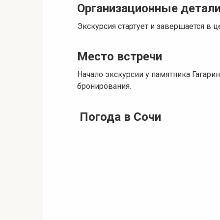
Организационные детал
Экскурсия стартует и завершается в ц
Место встречи
Начало экскурсии у памятника Гагарин
бронирования.
Погода в Сочи