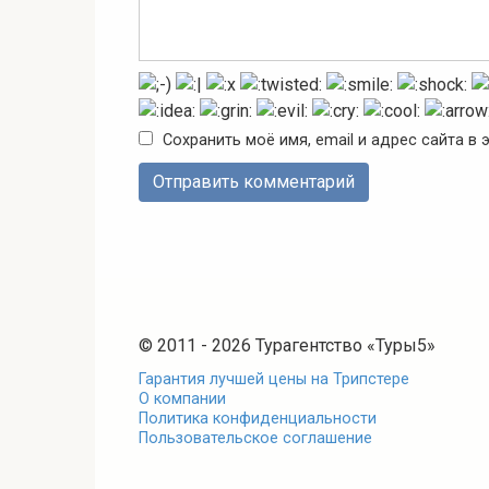
Сохранить моё имя, email и адрес сайта 
© 2011 - 2026 Турагентство «Туры5»
Гарантия лучшей цены на Трипстере
О компании
Политика конфиденциальности
Пользовательское соглашение