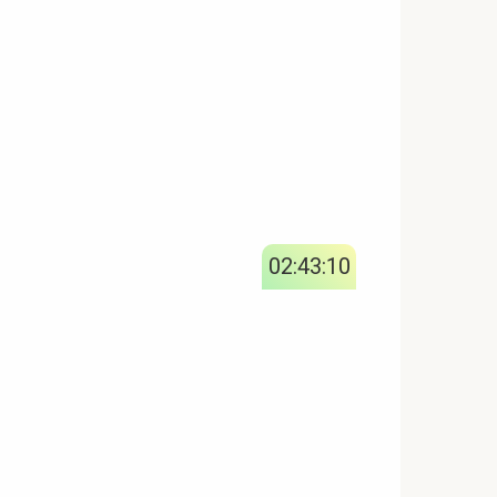
02:43:11