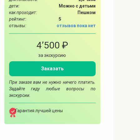
дети:
Можно с детьми
как проходит:
Пешком
рейтинг:
5
отзывы:
отзывов пока нет
4’500 ₽
за экскурсию
Заказать
При заказе вам не нужно ничего платить.
Задайте гиду любые вопросы по
экскурсии.
Гарантия лучшей цены