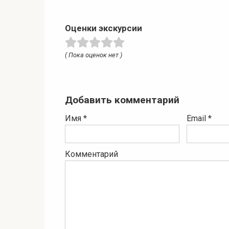
Оценки экскурсии
( Пока оценок нет )
Добавить комментарий
Имя
*
Email
*
Комментарий