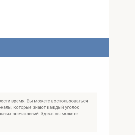
ести время. Вы можете воспользоваться
оналы, которые знают каждый уголок
льных впечатлений. Здесь вы можете