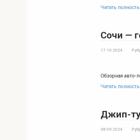
Читать полност
Сочи — 
17.10.2024
Руб
Обзорная авто-
Читать полност
Джип-ту
08.09.2024
Руб