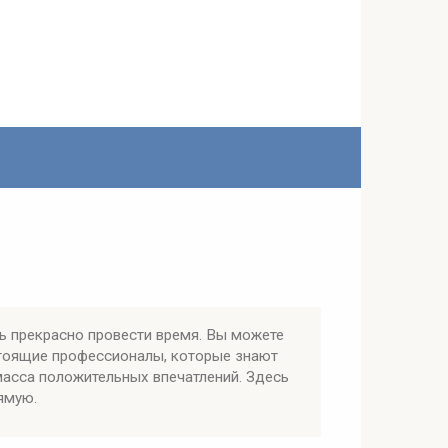
ь прекрасно провести время. Вы можете
стоящие профессионалы, которые знают
масса положительных впечатлений. Здесь
ямую.