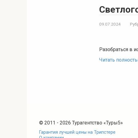
Светлог
09.07.2024
Руб
Разобраться в и
Читать полност
© 2011 - 2026 Турагентство «Туры5»
Гарантия лучшей цены на Трипстере
О компании