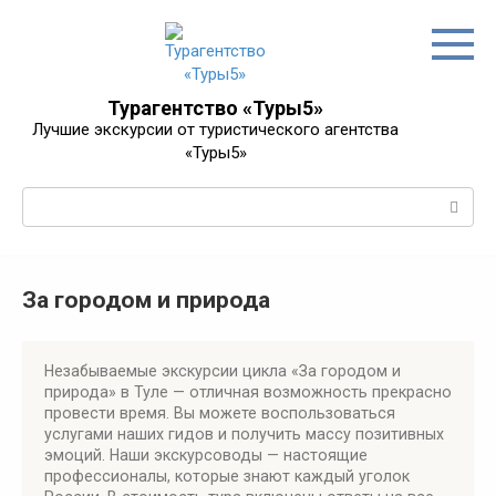
Перейти
к
контенту
Турагентство «Туры5»
Лучшие экскурсии от туристического агентства
«Туры5»
Поиск:
За городом и природа
Незабываемые экскурсии цикла «За городом и
природа» в Туле — отличная возможность прекрасно
провести время. Вы можете воспользоваться
услугами наших гидов и получить массу позитивных
эмоций. Наши экскурсоводы — настоящие
профессионалы, которые знают каждый уголок