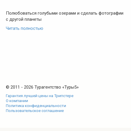
Полюбоваться голубыми озерами и сделать фотографии
с другой планеты
Читать полностью
© 2011 - 2026 Турагентство «Туры5»
Гарантия лучшей цены на Трипстере
О компании
Политика конфиденциальности
Пользовательское соглашение