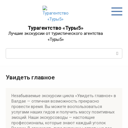
Перейти
к
контенту
Турагентство «Туры5»
Лучшие экскурсии от туристического агентства
«Туры5»
Поиск:
Увидеть главное
Незабываемые экскурсии цикла «Увидеть главное» в
Валдае — отличная возможность прекрасно
провести время. Вы можете воспользоваться
услугами наших гидов и получить массу позитивных
эмоций. Наши экскурсоводы — настоящие
профессионалы, которые знают каждый уголок