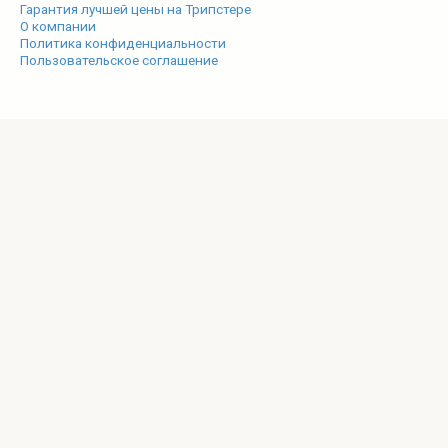
Гарантия лучшей цены на Трипстере
О компании
Политика конфиденциальности
Пользовательское соглашение