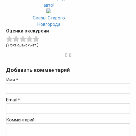
авто!
Сказы Старого
Новгорода
Оценки экскурсии
( Пока оценок нет )
0
Добавить комментарий
Имя
*
Email
*
Комментарий