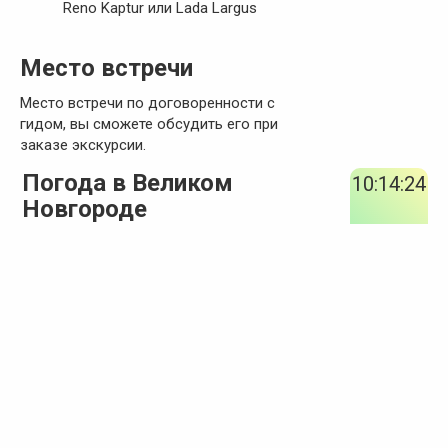
Reno Kaptur или Lada Largus
Место встречи
Место встречи по договоренности с
гидом, вы сможете обсудить его при
заказе экскурсии.
Погода в Великом
10:14:24
Новгороде