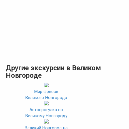
Другие экскурсии в Великом
Новгороде
Мир фресок
Великого Новгорода
Автопрогулка по
Великому Новгороду
Великий Новгород на