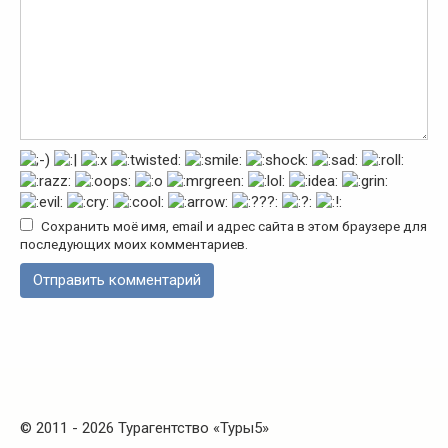
Сохранить моё имя, email и адрес сайта в этом браузере для
последующих моих комментариев.
© 2011 - 2026 Турагентство «Туры5»