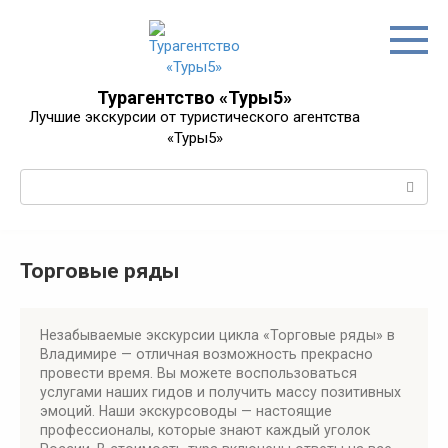
Перейти
к
контенту
Турагентство «Туры5»
Лучшие экскурсии от туристического агентства
«Туры5»
Поиск:
Торговые ряды
Незабываемые экскурсии цикла «Торговые ряды» в
Владимире — отличная возможность прекрасно
провести время. Вы можете воспользоваться
услугами наших гидов и получить массу позитивных
эмоций. Наши экскурсоводы — настоящие
профессионалы, которые знают каждый уголок