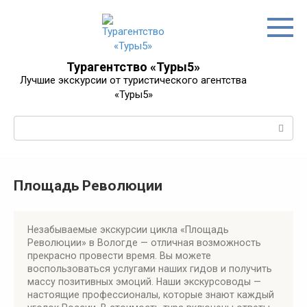
Перейти
к
контенту
Турагентство «Туры5»
Лучшие экскурсии от туристического агентства
«Туры5»
Поиск:
Площадь Революции
Незабываемые экскурсии цикла «Площадь
Революции» в Вологде — отличная возможность
прекрасно провести время. Вы можете
воспользоваться услугами наших гидов и получить
массу позитивных эмоций. Наши экскурсоводы —
настоящие профессионалы, которые знают каждый