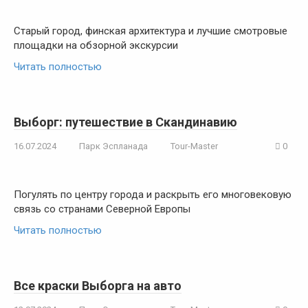
Старый город, финская архитектура и лучшие смотровые
площадки на обзорной экскурсии
Читать полностью
Выборг: путешествие в Скандинавию
16.07.2024
Парк Эспланада
Tour-Master
0
Погулять по центру города и раскрыть его многовековую
связь со странами Северной Европы
Читать полностью
Все краски Выборга на авто