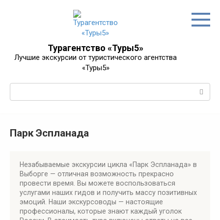
Перейти
к
контенту
Турагентство «Туры5»
Лучшие экскурсии от туристического агентства
«Туры5»
Поиск:
Парк Эспланада
Незабываемые экскурсии цикла «Парк Эспланада» в
Выборге — отличная возможность прекрасно
провести время. Вы можете воспользоваться
услугами наших гидов и получить массу позитивных
эмоций. Наши экскурсоводы — настоящие
профессионалы, которые знают каждый уголок