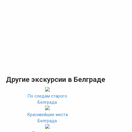
Другие экскурсии в Белграде
По следам старого
Белграда
Красивейшие места
Белграда