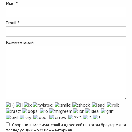
Имя
*
Email
*
Комментарий
Сохранить моё имя, email и адрес сайта в этом браузере для
последующих моих комментариев.