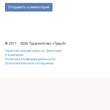
© 2011 - 2026 Турагентство «Туры5»
Гарантия лучшей цены на Трипстере
О компании
Политика конфиденциальности
Пользовательское соглашение