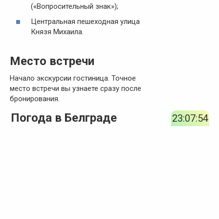
(«Вопросительный знак»);
Центральная пешеходная улица
Князя Михаила.
Место встречи
Начало экскурсии гостиница. Точное
место встречи вы узнаете сразу после
бронирования.
Погода в Белграде
23:07:54